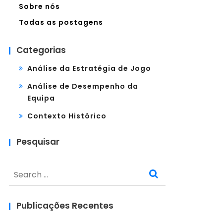
Sobre nós
Todas as postagens
Categorias
Análise da Estratégia de Jogo
Análise de Desempenho da
Equipa
Contexto Histórico
Pesquisar
Search
for:
Publicações Recentes