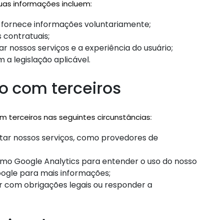
uas informações incluem:
fornece informações voluntariamente;
 contratuais;
 nossos serviços e a experiência do usuário;
a legislação aplicável.
o com terceiros
terceiros nas seguintes circunstâncias:
itar nossos serviços, como provedores de
mo Google Analytics para entender o uso do nosso
 Google para mais informações;
 com obrigações legais ou responder a