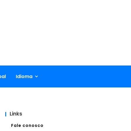
pal
Idioma
Links
Fale conosco