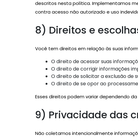
descritos nesta política. Implementamos m
contra acesso não autorizado e uso indevid
8) Direitos e escolha
Você tem direitos em relação às suas inform
O direito de acessar suas informaçõ
O direito de corrigir informações im
O direito de solicitar a exclusão de
O direito de se opor ao processame
Esses direitos podem variar dependendo da
9) Privacidade das c
Não coletamos intencionalmente informaçõe