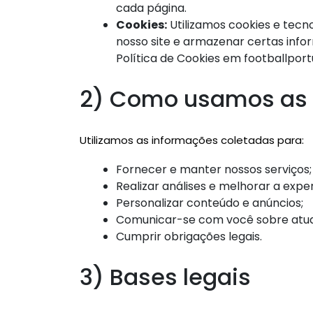
cada página.
Cookies:
Utilizamos cookies e tecn
nosso site e armazenar certas info
Política de Cookies em footballpor
2) Como usamos as 
Utilizamos as informações coletadas para:
Fornecer e manter nossos serviços;
Realizar análises e melhorar a exper
Personalizar conteúdo e anúncios;
Comunicar-se com você sobre atual
Cumprir obrigações legais.
3) Bases legais