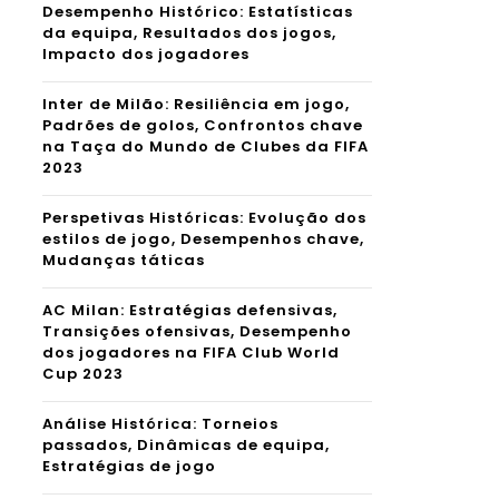
Desempenho Histórico: Estatísticas
da equipa, Resultados dos jogos,
Impacto dos jogadores
Inter de Milão: Resiliência em jogo,
Padrões de golos, Confrontos chave
na Taça do Mundo de Clubes da FIFA
2023
Perspetivas Históricas: Evolução dos
estilos de jogo, Desempenhos chave,
Mudanças táticas
AC Milan: Estratégias defensivas,
Transições ofensivas, Desempenho
dos jogadores na FIFA Club World
Cup 2023
Análise Histórica: Torneios
passados, Dinâmicas de equipa,
Estratégias de jogo