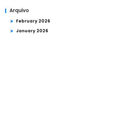
Arquivo
February 2026
January 2026