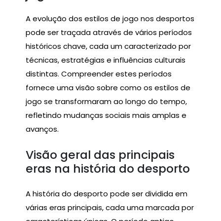
A evolução dos estilos de jogo nos desportos
pode ser traçada através de vários períodos
históricos chave, cada um caracterizado por
técnicas, estratégias e influências culturais
distintas. Compreender estes períodos
fornece uma visão sobre como os estilos de
jogo se transformaram ao longo do tempo,
refletindo mudanças sociais mais amplas e
avanços.
Visão geral das principais
eras na história do desporto
A história do desporto pode ser dividida em
várias eras principais, cada uma marcada por