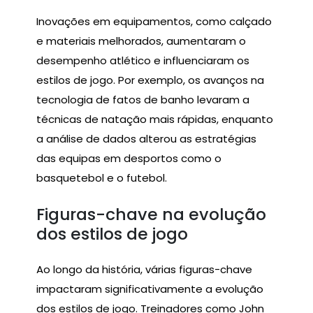
Inovações em equipamentos, como calçado
e materiais melhorados, aumentaram o
desempenho atlético e influenciaram os
estilos de jogo. Por exemplo, os avanços na
tecnologia de fatos de banho levaram a
técnicas de natação mais rápidas, enquanto
a análise de dados alterou as estratégias
das equipas em desportos como o
basquetebol e o futebol.
Figuras-chave na evolução
dos estilos de jogo
Ao longo da história, várias figuras-chave
impactaram significativamente a evolução
dos estilos de jogo. Treinadores como John