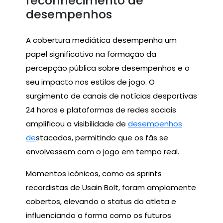
reconhecimento de
desempenhos
A cobertura mediática desempenha um
papel significativo na formação da
percepção pública sobre desempenhos e o
seu impacto nos estilos de jogo. O
surgimento de canais de notícias desportivas
24 horas e plataformas de redes sociais
amplificou a visibilidade de
desempenhos
de
stacados, permitindo que os fãs se
envolvessem com o jogo em tempo real.
Momentos icónicos, como os sprints
recordistas de Usain Bolt, foram amplamente
cobertos, elevando o status do atleta e
influenciando a forma como os futuros