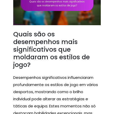
Quais são os
desempenhos mais
significativos que
moldaram os estilos de
jogo?
Desempenhos significativos influenciaram
profundamente os estilos de jogo em vários
desportos, mostrando como o brilho
individual pode alterar as estratégias e
táticas de equipa. Estes momentos não só
destacam habilidades excepcionais, mas