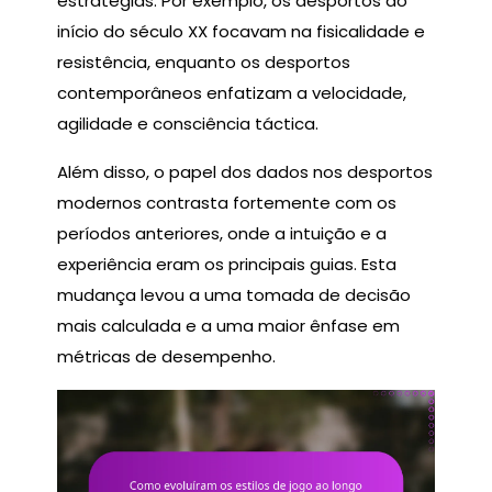
estratégias. Por exemplo, os desportos do
início do século XX focavam na fisicalidade e
resistência, enquanto os desportos
contemporâneos enfatizam a velocidade,
agilidade e consciência táctica.
Além disso, o papel dos dados nos desportos
modernos contrasta fortemente com os
períodos anteriores, onde a intuição e a
experiência eram os principais guias. Esta
mudança levou a uma tomada de decisão
mais calculada e a uma maior ênfase em
métricas de desempenho.