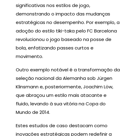
significativas nos estilos de jogo,
demonstrando o impacto das mudanças
estratégicas no desempenho. Por exemplo, a
adoção do estilo tiki-taka pelo FC Barcelona
revolucionou o jogo baseado na posse de
bola, enfatizando passes curtos e
movimento.
Outro exemplo notável é a transformação da
seleção nacional da Alemanha sob Jürgen
Klinsmann e, posteriormente, Joachim Löw,
que abraçou um estilo mais atacante e
fluido, levando à sua vitória na Copa do
Mundo de 2014.
Estes estudos de caso destacam como
inovações estratégicas podem redefinir a