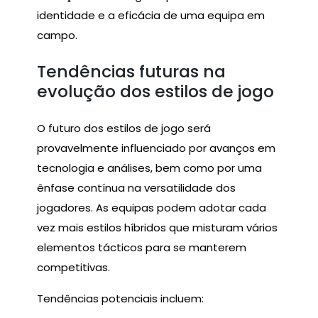
identidade e a eficácia de uma equipa em
campo.
Tendências futuras na
evolução dos estilos de jogo
O futuro dos estilos de jogo será
provavelmente influenciado por avanços em
tecnologia e análises, bem como por uma
ênfase contínua na versatilidade dos
jogadores. As equipas podem adotar cada
vez mais estilos híbridos que misturam vários
elementos tácticos para se manterem
competitivas.
Tendências potenciais incluem: