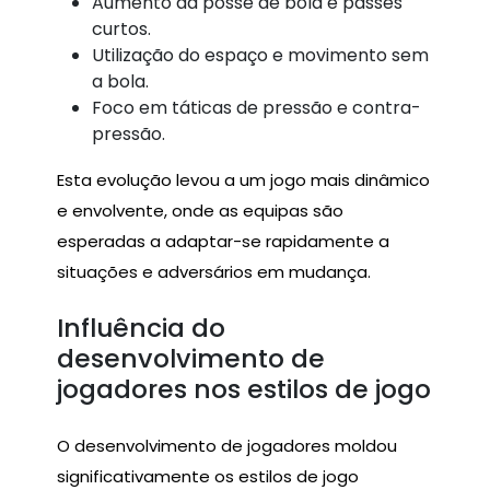
Aumento da posse de bola e passes
curtos.
Utilização do espaço e movimento sem
a bola.
Foco em táticas de pressão e contra-
pressão.
Esta evolução levou a um jogo mais dinâmico
e envolvente, onde as equipas são
esperadas a adaptar-se rapidamente a
situações e adversários em mudança.
Influência do
desenvolvimento de
jogadores nos estilos de jogo
O desenvolvimento de jogadores moldou
significativamente os estilos de jogo