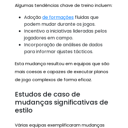
Algumas tendências chave de treino incluem:
Adoção
de formações
fluidas que
podem mudar durante os jogos.
Incentivo a iniciativas lideradas pelos
jogadores em campo.
Incorporação de análises de dados
para informar ajustes tácticos.
Esta mudança resultou em equipas que são
mais coesas e capazes de executar planos
de jogo complexos de forma eficaz.
Estudos de caso de
mudanças significativas de
estilo
Várias equipas exemplificaram mudanças