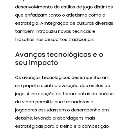
desenvolvimento de estilos de jogo distintos
que enfatizam tanto o atletismo como a
estratégia. A integração de culturas diversas
também introduziu novas técnicas e
filosofias nos desportos tradicionais.
Avanços tecnológicos e o
seu impacto
Os avanços tecnológicos desempenharam
um papel crucial na evolução dos estilos de
jogo. A introdução de ferramentas de análise
de vídeo permitiu que treinadores e
jogadores estudassem o desempenho em
detalhe, levando a abordagens mais
estratégicas para o treino e a competição.