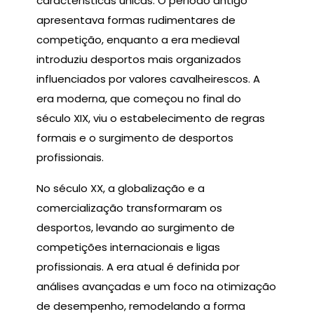
características únicas. O período antigo
apresentava formas rudimentares de
competição, enquanto a era medieval
introduziu desportos mais organizados
influenciados por valores cavalheirescos. A
era moderna, que começou no final do
século XIX, viu o estabelecimento de regras
formais e o surgimento de desportos
profissionais.
No século XX, a globalização e a
comercialização transformaram os
desportos, levando ao surgimento de
competições internacionais e ligas
profissionais. A era atual é definida por
análises avançadas e um foco na otimização
de desempenho, remodelando a forma