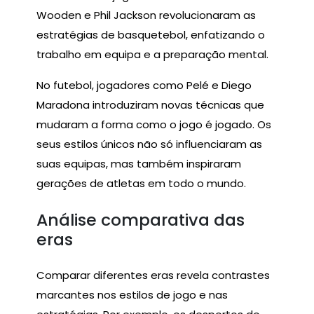
Wooden e Phil Jackson revolucionaram as
estratégias de basquetebol, enfatizando o
trabalho em equipa e a preparação mental.
No futebol, jogadores como Pelé e Diego
Maradona introduziram novas técnicas que
mudaram a forma como o jogo é jogado. Os
seus estilos únicos não só influenciaram as
suas equipas, mas também inspiraram
gerações de atletas em todo o mundo.
Análise comparativa das
eras
Comparar diferentes eras revela contrastes
marcantes nos estilos de jogo e nas