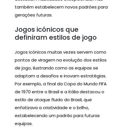
também estabelecem novos padrões para
gerações futuras.
Jogos icónicos que
definiram estilos de jogo
Jogos icónicos muitas vezes servem como
pontos de viragem na evolução dos estilos
de jogo, ilustrando como as equipas se
adaptam a desafios e inovam estratégias.
Por exemplo, a final da Copa do Mundo FIFA
de 1970 entre o Brasil e a Itália destacou o
estilo de ataque fluido do Brasil, que
enfatizava a criatividade e o brilho,
estabelecendo um padrão para futuras
equipas.