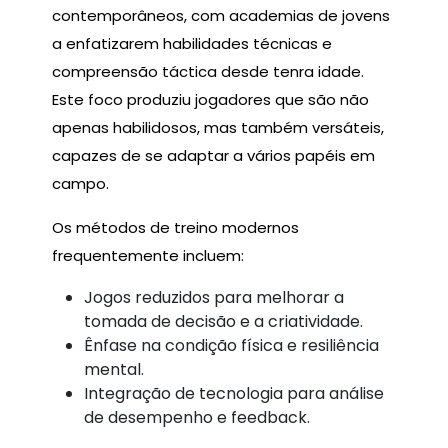
contemporâneos, com academias de jovens
a enfatizarem habilidades técnicas e
compreensão táctica desde tenra idade.
Este foco produziu jogadores que são não
apenas habilidosos, mas também versáteis,
capazes de se adaptar a vários papéis em
campo.
Os métodos de treino modernos
frequentemente incluem:
Jogos reduzidos para melhorar a
tomada de decisão e a criatividade.
Ênfase na condição física e resiliência
mental.
Integração de tecnologia para análise
de desempenho e feedback.