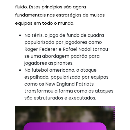
fluido. Estes princípios são agora
fundamentais nas estratégias de muitas
equipas em todo o mundo.
No ténis, o jogo de fundo de quadra
popularizado por jogadores como
Roger Federer e Rafael Nadal tornou-
se uma abordagem padrão para
jogadores aspirantes.
No futebol americano, o ataque
espalhado, popularizado por equipas
como os New England Patriots,
transformou a forma como os ataques
são estruturados e executados.