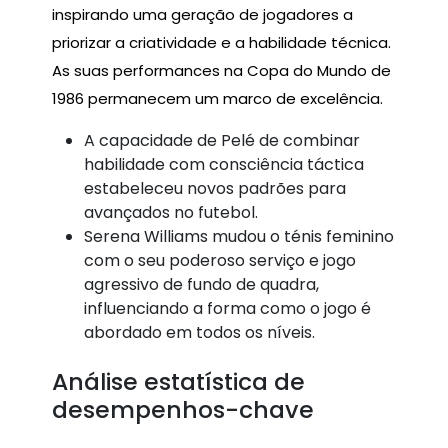
inspirando uma geração de jogadores a
priorizar a criatividade e a habilidade técnica.
As suas performances na Copa do Mundo de
1986 permanecem um marco de excelência.
A capacidade de Pelé de combinar
habilidade com consciência táctica
estabeleceu novos padrões para
avançados no futebol.
Serena Williams mudou o ténis feminino
com o seu poderoso serviço e jogo
agressivo de fundo de quadra,
influenciando a forma como o jogo é
abordado em todos os níveis.
Análise estatística de
desempenhos-chave