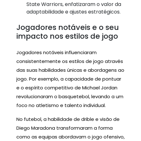
State Warriors, enfatizaram o valor da
adaptabilidade e ajustes estratégicos.
Jogadores notáveis e o seu
impacto nos estilos de jogo
Jogadores notáveis influenciaram
consistentemente os estilos de jogo através
das suas habilidades únicas e abordagens ao
jogo. Por exemplo, a capacidade de pontuar
e o espírito competitivo de Michael Jordan
revolucionaram o basquetebol, levando a um
foco no atletismo e talento individual.
No futebol, a habilidade de drible e visão de
Diego Maradona transformaram a forma
como as equipas abordavam o jogo ofensivo,