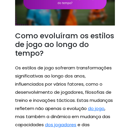
Como evoluíram os estilos
de jogo ao longo do
tempo?
Os estilos de jogo sofreram transformações
significativas ao longo dos anos,
influenciados por vários fatores, como o
desenvolvimento de jogadores, filosofias de
treino e inovações tácticas. Estas mudanças
refletem não apenas a evolução
do jogo
,
mas também a dinâmica em mudança das
capacidades
dos jogadores
e das