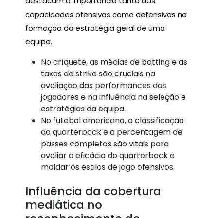
destacam a importância tanto das
capacidades ofensivas como defensivas na
formação da estratégia geral de uma
equipa.
No críquete, as médias de batting e as
taxas de strike são cruciais na
avaliação das performances dos
jogadores e na influência na seleção e
estratégias da equipa.
No futebol americano, a classificação
do quarterback e a percentagem de
passes completos são vitais para
avaliar a eficácia do quarterback e
moldar os estilos de jogo ofensivos.
Influência da cobertura
mediática no