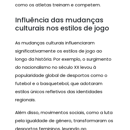
como os atletas treinam e competem.
Influência das mudanças
culturais nos estilos de jogo
As mudanças culturais influenciaram
significativamente os estilos de jogo ao
longo da história. Por exemplo, o surgimento
do nacionalismo no século XX levou à
popularidade global de desportos como o
futebol e o basquetebol, que adotaram
estilos únicos refletivos das identidades
regionais.
Além disso, movimentos sociais, como a luta
pela igualdade de género, transformaram os
desportos femininos, levando ao