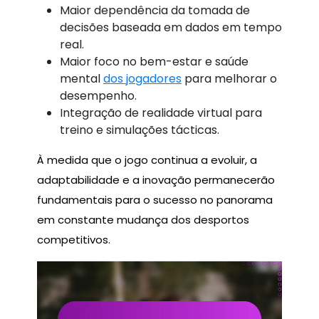
Maior dependência da tomada de
decisões baseada em dados em tempo
real.
Maior foco no bem-estar e saúde
mental
dos jogadores
para melhorar o
desempenho.
Integração de realidade virtual para
treino e simulações tácticas.
À medida que o jogo continua a evoluir, a
adaptabilidade e a inovação permanecerão
fundamentais para o sucesso no panorama
em constante mudança dos desportos
competitivos.