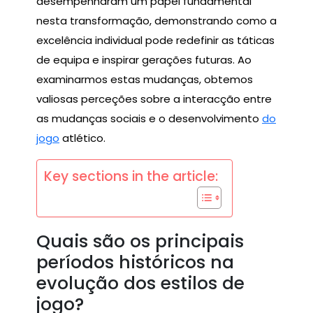
desempenharam um papel fundamental
nesta transformação, demonstrando como a
excelência individual pode redefinir as táticas
de equipa e inspirar gerações futuras. Ao
examinarmos estas mudanças, obtemos
valiosas perceções sobre a interacção entre
as mudanças sociais e o desenvolvimento
do
jogo
atlético.
Key sections in the article:
Quais são os principais
períodos históricos na
evolução dos estilos de
jogo?