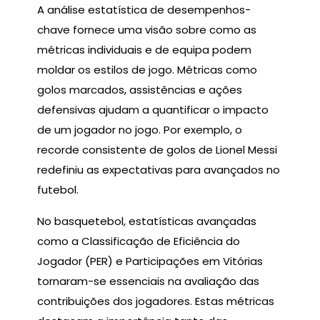
A análise estatística de desempenhos-
chave fornece uma visão sobre como as
métricas individuais e de equipa podem
moldar os estilos de jogo. Métricas como
golos marcados, assistências e ações
defensivas ajudam a quantificar o impacto
de um jogador no jogo. Por exemplo, o
recorde consistente de golos de Lionel Messi
redefiniu as expectativas para avançados no
futebol.
No basquetebol, estatísticas avançadas
como a Classificação de Eficiência do
Jogador (PER) e Participações em Vitórias
tornaram-se essenciais na avaliação das
contribuições dos jogadores. Estas métricas