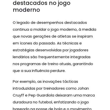
destacados no jogo
moderno
O legado de desempenhos destacados
continua a moldar o jogo moderno, à medida
que novas gerações de atletas se inspiram
em ícones do passado. As técnicas e
estratégias desenvolvidas por jogadores
lendários são frequentemente integradas
nos programas de treino atuais, garantindo
que a sua influência perdure.
Por exemplo, as inovações tácticas
introduzidas por treinadores como Johan
Cruyff e Pep Guardiola deixaram uma marca
duradoura no futebol, enfatizando o jogo
baseado na posse de bola e o movimento