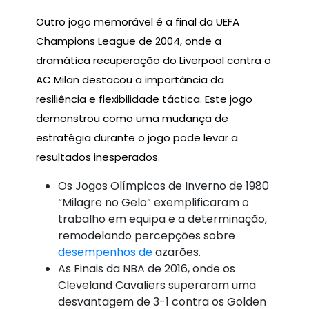
Outro jogo memorável é a final da UEFA
Champions League de 2004, onde a
dramática recuperação do Liverpool contra o
AC Milan destacou a importância da
resiliência e flexibilidade táctica. Este jogo
demonstrou como uma mudança de
estratégia durante o jogo pode levar a
resultados inesperados.
Os Jogos Olímpicos de Inverno de 1980
“Milagre no Gelo” exemplificaram o
trabalho em equipa e a determinação,
remodelando percepções sobre
desempenhos de
azarões.
As Finais da NBA de 2016, onde os
Cleveland Cavaliers superaram uma
desvantagem de 3-1 contra os Golden