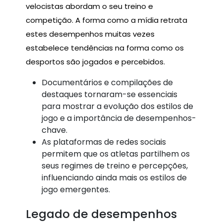
velocistas abordam o seu treino e
competição. A forma como a mídia retrata
estes desempenhos muitas vezes
estabelece tendências na forma como os
desportos são jogados e percebidos.
Documentários e compilações de
destaques tornaram-se essenciais
para mostrar a evolução dos estilos de
jogo e a importância de desempenhos-
chave.
As plataformas de redes sociais
permitem que os atletas partilhem os
seus regimes de treino e percepções,
influenciando ainda mais os estilos de
jogo emergentes.
Legado de desempenhos