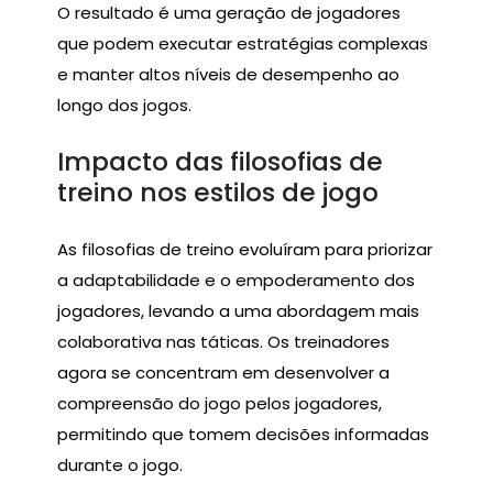
O resultado é uma geração de jogadores
que podem executar estratégias complexas
e manter altos níveis de desempenho ao
longo dos jogos.
Impacto das filosofias de
treino nos estilos de jogo
As filosofias de treino evoluíram para priorizar
a adaptabilidade e o empoderamento dos
jogadores, levando a uma abordagem mais
colaborativa nas táticas. Os treinadores
agora se concentram em desenvolver a
compreensão do jogo pelos jogadores,
permitindo que tomem decisões informadas
durante o jogo.