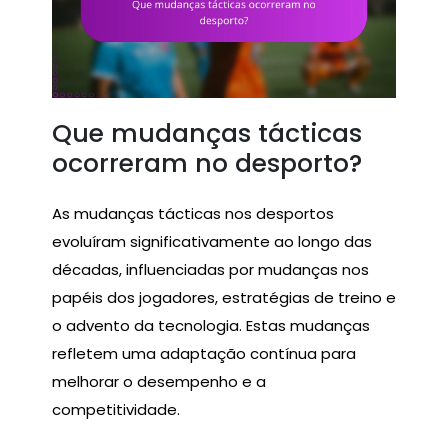
Que mudanças tácticas
ocorreram no desporto?
As mudanças tácticas nos desportos
evoluíram significativamente ao longo das
décadas, influenciadas por mudanças nos
papéis dos jogadores, estratégias de treino e
o advento da tecnologia. Estas mudanças
refletem uma adaptação contínua para
melhorar o desempenho e a
competitividade.