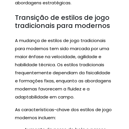
abordagens estratégicas.
Transição de estilos de jogo
tradicionais para modernos
A mudança de estilos de jogo tradicionais
para modernos tem sido marcada por uma
maior ênfase na velocidade, agilidade e
habilidade técnica. Os estilos tradicionais
frequentemente dependiam da fisicalidade
e formações fixas, enquanto as abordagens
modernas favorecem a fluidez e a
adaptabilidade em campo.
As características-chave dos estilos de jogo
modernos incluem: