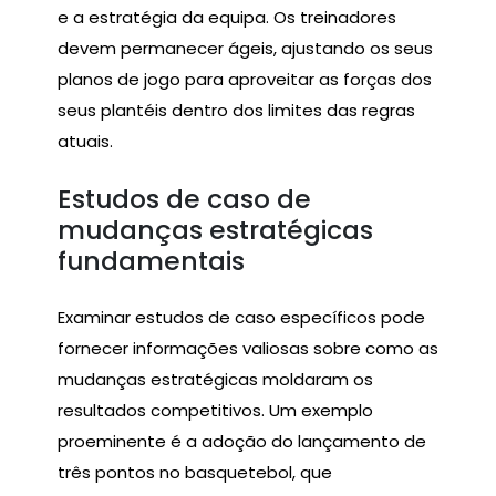
e a estratégia da equipa. Os treinadores
devem permanecer ágeis, ajustando os seus
planos de jogo para aproveitar as forças dos
seus plantéis dentro dos limites das regras
atuais.
Estudos de caso de
mudanças estratégicas
fundamentais
Examinar estudos de caso específicos pode
fornecer informações valiosas sobre como as
mudanças estratégicas moldaram os
resultados competitivos. Um exemplo
proeminente é a adoção do lançamento de
três pontos no basquetebol, que