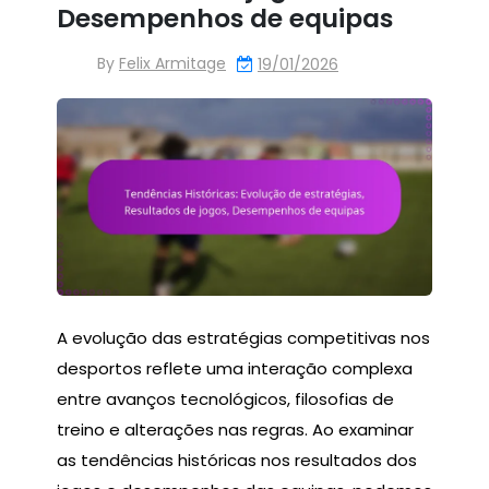
Desempenhos de equipas
By
Felix Armitage
19/01/2026
A evolução das estratégias competitivas nos
desportos reflete uma interação complexa
entre avanços tecnológicos, filosofias de
treino e alterações nas regras. Ao examinar
as tendências históricas nos resultados dos