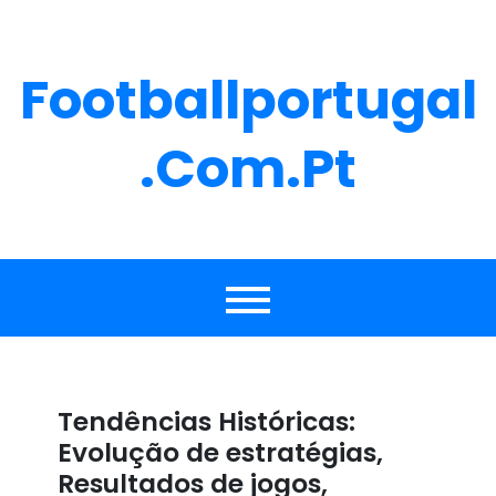
Skip
to
content
Footballportugal
.com.pt
Tendências Históricas:
Evolução de estratégias,
Resultados de jogos,