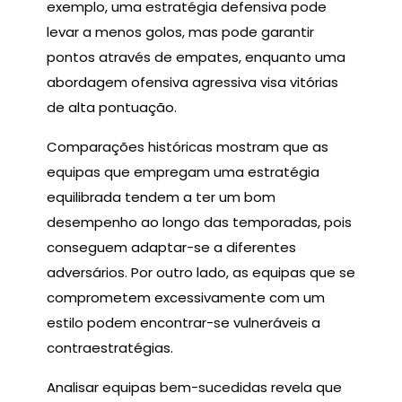
exemplo, uma estratégia defensiva pode
levar a menos golos, mas pode garantir
pontos através de empates, enquanto uma
abordagem ofensiva agressiva visa vitórias
de alta pontuação.
Comparações históricas mostram que as
equipas que empregam uma estratégia
equilibrada tendem a ter um bom
desempenho ao longo das temporadas, pois
conseguem adaptar-se a diferentes
adversários. Por outro lado, as equipas que se
comprometem excessivamente com um
estilo podem encontrar-se vulneráveis a
contraestratégias.
Analisar equipas bem-sucedidas revela que