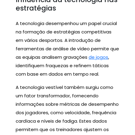
estratégias
A tecnologia desempenhou um papel crucial
na formação de estratégias competitivas
em vários desportos. A introdução de
ferramentas de análise de vídeo permite que
as equipas analisem gravações
de jogos
,
identifiquem fraquezas e refinem táticas
com base em dados em tempo real.
A tecnologia vestível também surgiu como
um fator transformador, fornecendo
informações sobre métricas de desempenho
dos jogadores, como velocidade, frequência
cardíaca e níveis de fadiga. Estes dados
permitem que os treinadores ajustem os