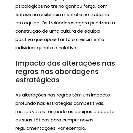
psicológicos no treino ganhou força, com
ênfase na resiliência mental e no trabalho
em equipa. Os treinadores agora priorizam a
construção de uma cultura de equipa
positiva que apoie tanto o crescimento
individual quanto o coletivo.
Impacto das alterações nas
regras nas abordagens
estratégicas
As alterações nas regras têm um impacto
profundo nas estratégias competitivas,
muitas vezes forçando as equipas a adaptar
as suas táticas para cumprir novas
regulamentações. Por exemplo,