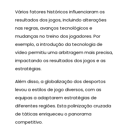
Vários fatores históricos influenciaram os
resultados dos jogos, incluindo alterações
nas regras, avanços tecnológicos e
mudanças no treino dos jogadores. Por
exemplo, a introdução da tecnologia de
vídeo permitiu uma arbitragem mais precisa,
impactando os resultados dos jogos e as
estratégias.
Além disso, a globalização dos desportos
levou a estilos de jogo diversos, com as
equipas a adaptarem estratégias de
diferentes regiões. Esta polinização cruzada
de táticas enriqueceu o panorama
competitivo.