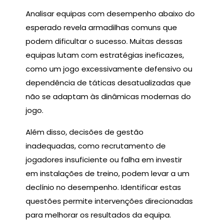
Analisar equipas com desempenho abaixo do
esperado revela armadilhas comuns que
podem dificultar o sucesso. Muitas dessas
equipas lutam com estratégias ineficazes,
como um jogo excessivamente defensivo ou
dependência de táticas desatualizadas que
não se adaptam às dinâmicas modernas do
jogo.
Além disso, decisões de gestão
inadequadas, como recrutamento de
jogadores insuficiente ou falha em investir
em instalações de treino, podem levar a um
declínio no desempenho. Identificar estas
questões permite intervenções direcionadas
para melhorar os resultados da equipa.