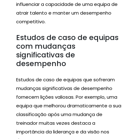
influenciar a capacidade de uma equipa de
atrair talento e manter um desempenho
competitivo.
Estudos de caso de equipas
com mudanças
significativas de
desempenho
Estudos de caso de equipas que sofreram
mudanças significativas de desempenho
fornecem lições valiosas. Por exemplo, uma
equipa que melhorou dramaticamente a sua
classificação após uma mudança de
treinador muitas vezes destaca a
importância da liderança e da visão nos