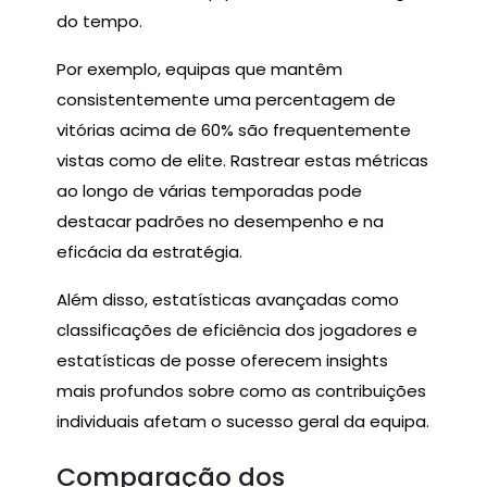
do tempo.
Por exemplo, equipas que mantêm
consistentemente uma percentagem de
vitórias acima de 60% são frequentemente
vistas como de elite. Rastrear estas métricas
ao longo de várias temporadas pode
destacar padrões no desempenho e na
eficácia da estratégia.
Além disso, estatísticas avançadas como
classificações de eficiência dos jogadores e
estatísticas de posse oferecem insights
mais profundos sobre como as contribuições
individuais afetam o sucesso geral da equipa.
Comparação dos