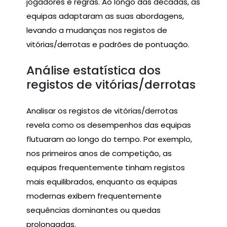
jogadores e regras. Ao longo das décadas, as
equipas adaptaram as suas abordagens,
levando a mudanças nos registos de
vitórias/derrotas e padrões de pontuação.
Análise estatística dos
registos de vitórias/derrotas
Analisar os registos de vitórias/derrotas
revela como os desempenhos das equipas
flutuaram ao longo do tempo. Por exemplo,
nos primeiros anos de competição, as
equipas frequentemente tinham registos
mais equilibrados, enquanto as equipas
modernas exibem frequentemente
sequências dominantes ou quedas
prolongadas.