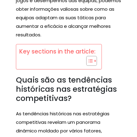
jogos e desempenhos das equipas, podemos
obter informações valiosas sobre como as
equipas adaptam as suas táticas para
aumentar a eficácia e alcançar melhores
resultados.
Key sections in the article:
Quais são as tendências
históricas nas estratégias
competitivas?
As tendências históricas nas estratégias
competitivas revelam um panorama
dinâmico moldado por vários fatores,