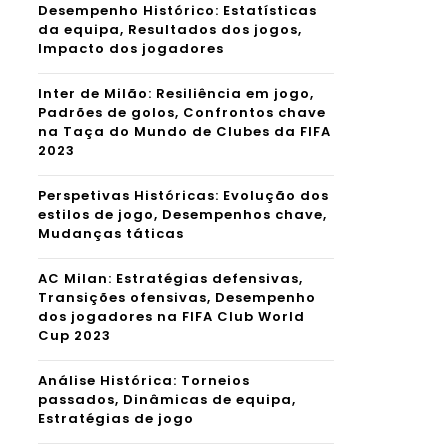
Desempenho Histórico: Estatísticas
da equipa, Resultados dos jogos,
Impacto dos jogadores
Inter de Milão: Resiliência em jogo,
Padrões de golos, Confrontos chave
na Taça do Mundo de Clubes da FIFA
2023
Perspetivas Históricas: Evolução dos
estilos de jogo, Desempenhos chave,
Mudanças táticas
AC Milan: Estratégias defensivas,
Transições ofensivas, Desempenho
dos jogadores na FIFA Club World
Cup 2023
Análise Histórica: Torneios
passados, Dinâmicas de equipa,
Estratégias de jogo