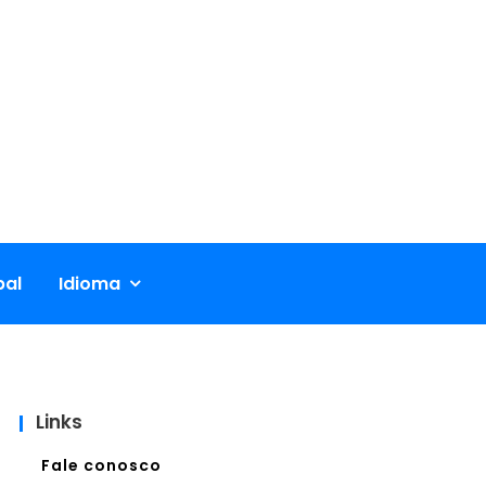
pal
Idioma
Links
Fale conosco