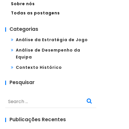
Sobre nós
Todas as postagens
Categorias
Análise da Estratégia de Jogo
Análise de Desempenho da
Equipa
Contexto Histórico
Pesquisar
Search
for:
Publicações Recentes