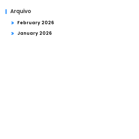
Arquivo
February 2026
January 2026