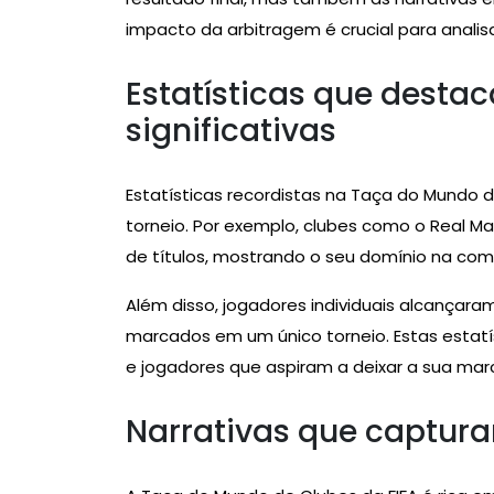
impacto da arbitragem é crucial para analisa
Estatísticas que desta
significativas
Estatísticas recordistas na Taça do Mundo 
torneio. Por exemplo, clubes como o Real 
de títulos, mostrando o seu domínio na com
Além disso, jogadores individuais alcançar
marcados em um único torneio. Estas estatí
e jogadores que aspiram a deixar a sua ma
Narrativas que captur