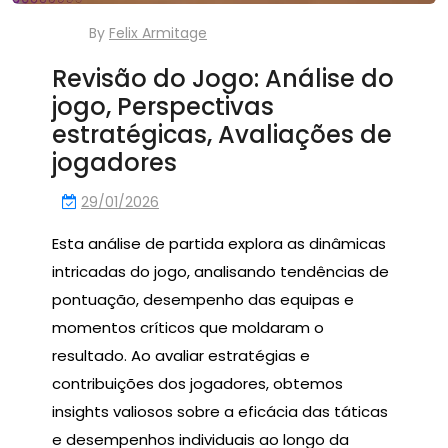
By
Felix Armitage
Revisão do Jogo: Análise do
jogo, Perspectivas
estratégicas, Avaliações de
jogadores
29/01/2026
Esta análise de partida explora as dinâmicas
intricadas do jogo, analisando tendências de
pontuação, desempenho das equipas e
momentos críticos que moldaram o
resultado. Ao avaliar estratégias e
contribuições dos jogadores, obtemos
insights valiosos sobre a eficácia das táticas
e desempenhos individuais ao longo da