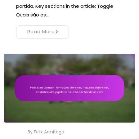
partida. Key sections in the article: Toggle
Quais são os…
Read More
By
Felix Armitage