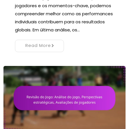
jogadores e os momentos-chave, podemos
compreender melhor como as performances
individuais contribuem para os resultados
globais. Em última análise, os…
Read More