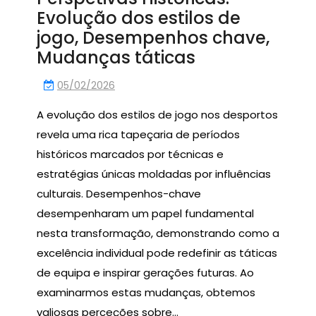
Evolução dos estilos de
jogo, Desempenhos chave,
Mudanças táticas
05/02/2026
A evolução dos estilos de jogo nos desportos
revela uma rica tapeçaria de períodos
históricos marcados por técnicas e
estratégias únicas moldadas por influências
culturais. Desempenhos-chave
desempenharam um papel fundamental
nesta transformação, demonstrando como a
excelência individual pode redefinir as táticas
de equipa e inspirar gerações futuras. Ao
examinarmos estas mudanças, obtemos
valiosas perceções sobre…