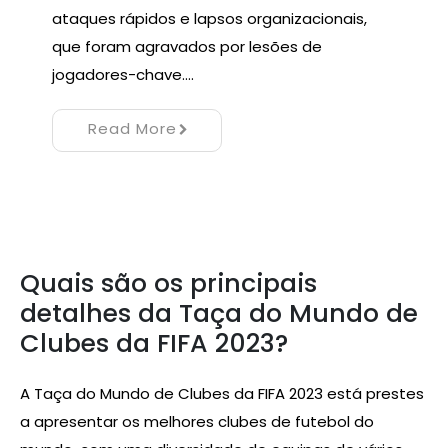
ataques rápidos e lapsos organizacionais,
que foram agravados por lesões de
jogadores-chave.…
Read More
Quais são os principais
detalhes da Taça do Mundo de
Clubes da FIFA 2023?
A Taça do Mundo de Clubes da FIFA 2023 está prestes
a apresentar os melhores clubes de futebol do