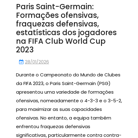
Paris Saint-Germain:
Formações ofensivas,
fraquezas defensivas,
estatísticas dos jogadores
na FIFA Club World Cup
2023
28/01/2026
Durante o Campeonato do Mundo de Clubes
da FIFA 2023, o Paris Saint-Germain (PSG)
apresentou uma variedade de formações
ofensivas, nomeadamente o 4-3-3 e o 3-5-2,
para maximizar as suas capacidades
ofensivas. No entanto, a equipa também
enfrentou fraquezas defensivas
significativas, particularmente contra contra-