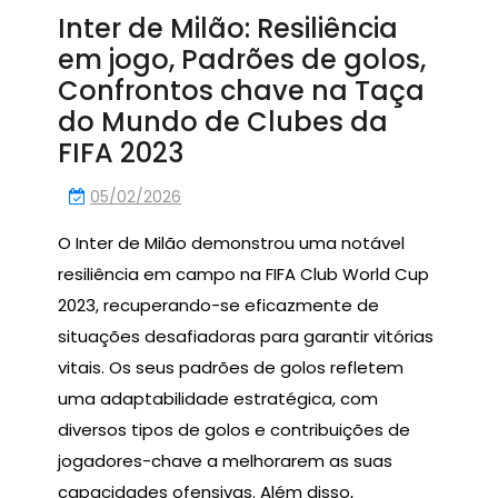
Inter de Milão: Resiliência
em jogo, Padrões de golos,
Confrontos chave na Taça
do Mundo de Clubes da
FIFA 2023
05/02/2026
O Inter de Milão demonstrou uma notável
resiliência em campo na FIFA Club World Cup
2023, recuperando-se eficazmente de
situações desafiadoras para garantir vitórias
vitais. Os seus padrões de golos refletem
uma adaptabilidade estratégica, com
diversos tipos de golos e contribuições de
jogadores-chave a melhorarem as suas
capacidades ofensivas. Além disso,