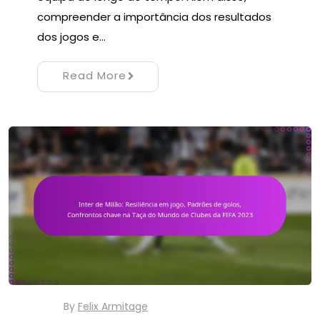
compreender a importância dos resultados
dos jogos e…
Read More
By
Felix Armitage