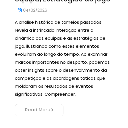
04/02/2026
A análise histórica de torneios passados
revela a intrincada interação entre a
dinâmica das equipas e as estratégias de
jogo, ilustrando como estes elementos
evoluíram ao longo do tempo. Ao examinar
marcos importantes no desporto, podemos
obter insights sobre o desenvolvimento da
competição e as abordagens táticas que
moldaram os resultados de eventos
significativos. Compreender…
Read More