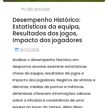
By
Felix Armitage
Desempenho Histórico:
Estatísticas da equipa,
Resultados dos jogos,
Impacto dos jogadores
05/02/2026
Analisar o desempenho histórico em
desportos envolve examinar estatísticas
chave da equipa, resultados de jogos e
impacto dos jogadores. Registos de vitórias e
derrotas, médias de pontos e métricas
defensivas oferecem informações valiosas
sobre a eficácia e consistência de uma
equipa ao longo do tempo. Além disso,