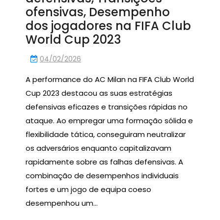
ofensivas, Desempenho
dos jogadores na FIFA Club
World Cup 2023
04/02/2026
A performance do AC Milan na FIFA Club World
Cup 2023 destacou as suas estratégias
defensivas eficazes e transições rápidas no
ataque. Ao empregar uma formação sólida e
flexibilidade tática, conseguiram neutralizar
os adversários enquanto capitalizavam
rapidamente sobre as falhas defensivas. A
combinação de desempenhos individuais
fortes e um jogo de equipa coeso
desempenhou um…