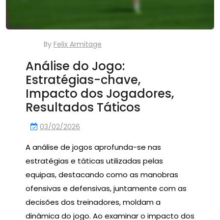
By
Felix Armitage
Análise do Jogo:
Estratégias-chave,
Impacto dos Jogadores,
Resultados Táticos
03/02/2026
A análise de jogos aprofunda-se nas
estratégias e táticas utilizadas pelas
equipas, destacando como as manobras
ofensivas e defensivas, juntamente com as
decisões dos treinadores, moldam a
dinâmica do jogo. Ao examinar o impacto dos