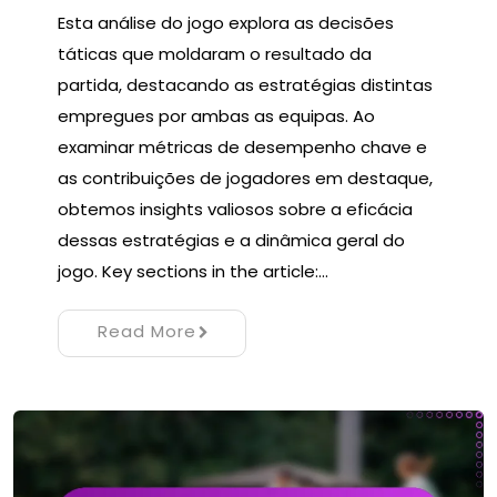
Esta análise do jogo explora as decisões
táticas que moldaram o resultado da
partida, destacando as estratégias distintas
empregues por ambas as equipas. Ao
examinar métricas de desempenho chave e
as contribuições de jogadores em destaque,
obtemos insights valiosos sobre a eficácia
dessas estratégias e a dinâmica geral do
jogo. Key sections in the article:…
Read More