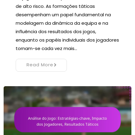
de alto risco. As formações táticas
desempenham um papel fundamental na
modelagem da dinâmica da equipa e na
influência dos resultados dos jogos,
enquanto os papéis individuais dos jogadores
tornam-se cada vez mais…
Read More