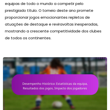
equipas de todo o mundo a competir pelo
prestigiado título. O torneio deste ano promete
proporcionar jogos emocionantes repletos de
atuações de destaque e reviravoltas inesperadas,
mostrando a crescente competitividade dos clubes
de todos os continentes.