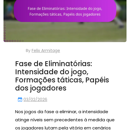
By
Felix Armitage
Fase de Eliminatórias:
Intensidade do jogo,
Formações táticas, Papéis
dos jogadores
03/02/2026
Nos jogos da fase a eliminar, a intensidade
atinge níveis sem precedentes à medida que
os jogadores lutam pela vitória em cenários