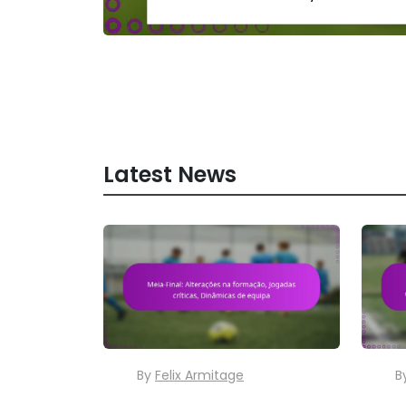
Latest News
By
Felix Armitage
B