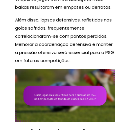
baixas resultaram em empates ou derrotas.
Além disso, lapsos defensivos, refletidos nos
golos sofridos, frequentemente
correlacionaram-se com pontos perdidos.
Melhorar a coordenação defensiva e manter
a pressão ofensiva será essencial para o PSG
em futuras competições.