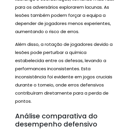
para os adversários explorarem lacunas. As
lesões também podem forçar a equipa a
depender de jogadores menos experientes,
aumentando o risco de erros.
Além disso, a rotação de jogadores devido a
lesões pode perturbar a química
estabelecida entre os defesas, levando a
performances inconsistentes. Esta
inconsistência foi evidente em jogos cruciais
durante o torneio, onde erros defensivos
contribuíram diretamente para a perda de
pontos.
Análise comparativa do
desempenho defensivo