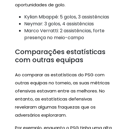
oportunidades de golo.
Kylian Mbappé: 5 golos, 3 assistências
Neymar: 3 golos, 4 assistências
Marco Verratti: 2 assistências, forte
presença no meio-campo
Comparações estatísticas
com outras equipas
Ao comparar as estatísticas do PSG com
outras equipas no torneio, as suas métricas
ofensivas estavam entre as melhores. No
entanto, as estatísticas defensivas
revelaram algumas fraquezas que os
adversários exploraram.
Por exemplo, enquanto o PSG tinha uma alta