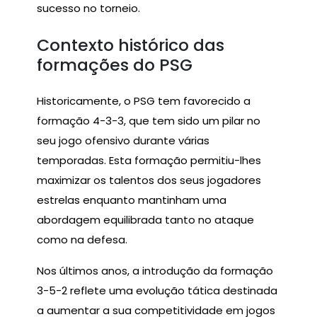
sucesso no torneio.
Contexto histórico das
formações do PSG
Historicamente, o PSG tem favorecido a
formação 4-3-3, que tem sido um pilar no
seu jogo ofensivo durante várias
temporadas. Esta formação permitiu-lhes
maximizar os talentos dos seus jogadores
estrelas enquanto mantinham uma
abordagem equilibrada tanto no ataque
como na defesa.
Nos últimos anos, a introdução da formação
3-5-2 reflete uma evolução tática destinada
a aumentar a sua competitividade em jogos