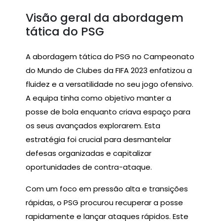
Visão geral da abordagem
tática do PSG
A abordagem tática do PSG no Campeonato
do Mundo de Clubes da FIFA 2023 enfatizou a
fluidez e a versatilidade no seu jogo ofensivo.
A equipa tinha como objetivo manter a
posse de bola enquanto criava espaço para
os seus avançados explorarem. Esta
estratégia foi crucial para desmantelar
defesas organizadas e capitalizar
oportunidades de contra-ataque.
Com um foco em pressão alta e transições
rápidas, o PSG procurou recuperar a posse
rapidamente e lançar ataques rápidos. Este