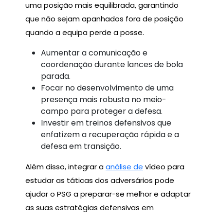
uma posição mais equilibrada, garantindo
que não sejam apanhados fora de posição
quando a equipa perde a posse.
Aumentar a comunicação e
coordenação durante lances de bola
parada.
Focar no desenvolvimento de uma
presença mais robusta no meio-
campo para proteger a defesa.
Investir em treinos defensivos que
enfatizem a recuperação rápida e a
defesa em transição.
Além disso, integrar a
análise de
vídeo para
estudar as táticas dos adversários pode
ajudar o PSG a preparar-se melhor e adaptar
as suas estratégias defensivas em