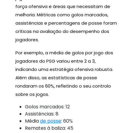
força ofensiva e áreas que necessitam de
melhoria. Métricas como golos marcados,
assistências e percentagens de posse foram
críticas na avaliação do desempenho dos
jogadores.
Por exemplo, a média de golos por jogo dos
jogadores do PSG variou entre 2 a 3,
indicando uma estratégia ofensiva robusta.
Além disso, as estatísticas de posse
rondaram os 60%, refletindo o seu controlo
sobre os jogos.
Golos marcados: 12
Assistências: 8
Média
de posse
: 60%
Remates à baliza: 45