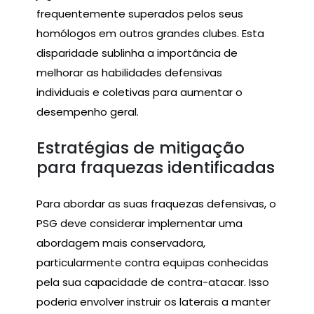
frequentemente superados pelos seus
homólogos em outros grandes clubes. Esta
disparidade sublinha a importância de
melhorar as habilidades defensivas
individuais e coletivas para aumentar o
desempenho geral.
Estratégias de mitigação
para fraquezas identificadas
Para abordar as suas fraquezas defensivas, o
PSG deve considerar implementar uma
abordagem mais conservadora,
particularmente contra equipas conhecidas
pela sua capacidade de contra-atacar. Isso
poderia envolver instruir os laterais a manter