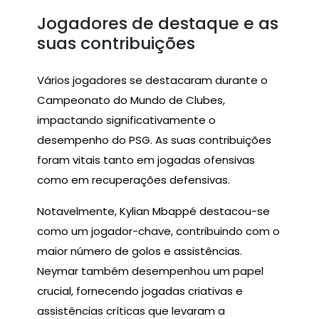
Jogadores de destaque e as
suas contribuições
Vários jogadores se destacaram durante o
Campeonato do Mundo de Clubes,
impactando significativamente o
desempenho do PSG. As suas contribuições
foram vitais tanto em jogadas ofensivas
como em recuperações defensivas.
Notavelmente, Kylian Mbappé destacou-se
como um jogador-chave, contribuindo com o
maior número de golos e assistências.
Neymar também desempenhou um papel
crucial, fornecendo jogadas criativas e
assistências críticas que levaram a