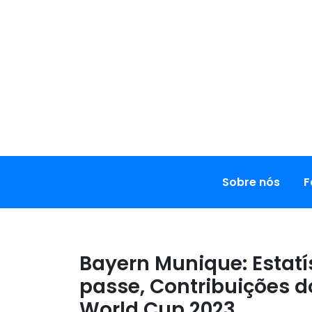
Skip
to
content
Sobre nós
F
Bayern Munique: Estatí
passe, Contribuições d
World Cup 2023