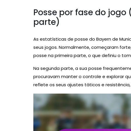
Posse por fase do jogo 
parte)
As estatísticas de posse do Bayern de Muni
seus jogos. Normalmente, começaram forte
posse na primeira parte, o que definiu o to
Na segunda parte, a sua posse frequente
procuravam manter o controle e explorar qu
reflete os seus ajustes táticos e resistência