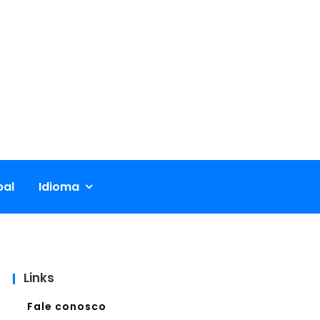
pal
Idioma
Links
Fale conosco