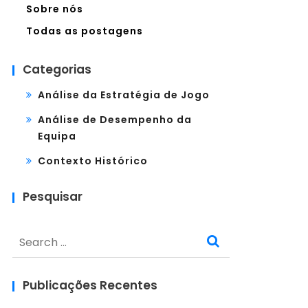
Sobre nós
Todas as postagens
Categorias
Análise da Estratégia de Jogo
Análise de Desempenho da
Equipa
Contexto Histórico
Pesquisar
Search
for:
Publicações Recentes