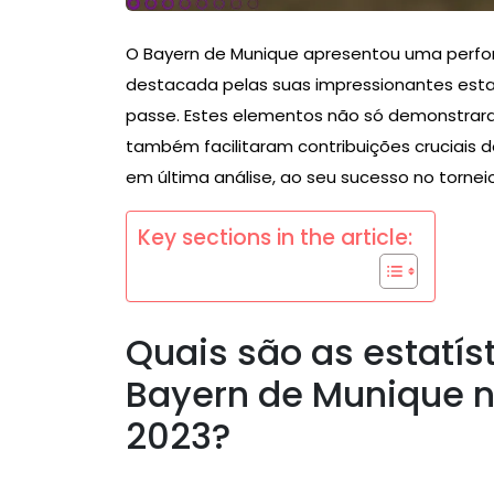
O Bayern de Munique apresentou uma perf
destacada pelas suas impressionantes estat
passe. Estes elementos não só demonstrara
também facilitaram contribuições cruciais d
em última análise, ao seu sucesso no torneio
Key sections in the article:
Quais são as estatís
Bayern de Munique n
2023?