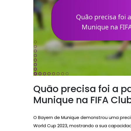
Quão precisa foi a 
Munique na FIFA Clu
O Bayern de Munique demonstrou uma precis
World Cup 2023, mostrando a sua capacidad