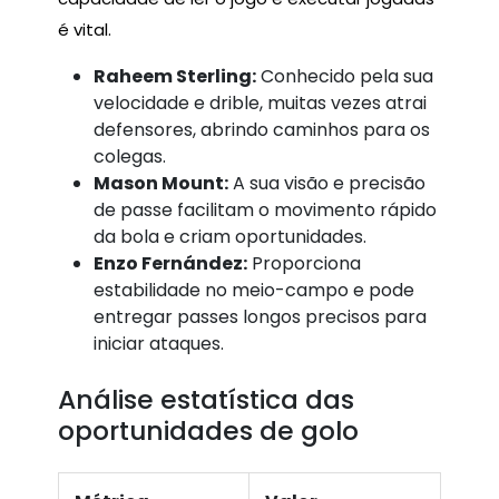
é vital.
Raheem Sterling:
Conhecido pela sua
velocidade e drible, muitas vezes atrai
defensores, abrindo caminhos para os
colegas.
Mason Mount:
A sua visão e precisão
de passe facilitam o movimento rápido
da bola e criam oportunidades.
Enzo Fernández:
Proporciona
estabilidade no meio-campo e pode
entregar passes longos precisos para
iniciar ataques.
Análise estatística das
oportunidades de golo