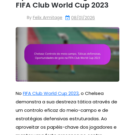
FIFA Club World Cup 2023
By
Felix Armitage
08/01/2026
No
FIFA Club World Cup 2023
, o Chelsea
demonstra a sua destreza tática através de
um controlo eficaz do meio-campo e de
estratégias defensivas estruturadas. Ao
aproveitar os papéis-chave dos jogadores e