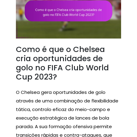
Como é que o Chelsea
cria oportunidades de
golo no FIFA Club World
Cup 2023?
O Chelsea gera oportunidades de golo
através de uma combinação de flexibilidade
tática, controlo eficaz do meio-campo e
execução estratégica de lances de bola
parada. A sua formação ofensiva permite
transições rápidas e contra-ataques, que