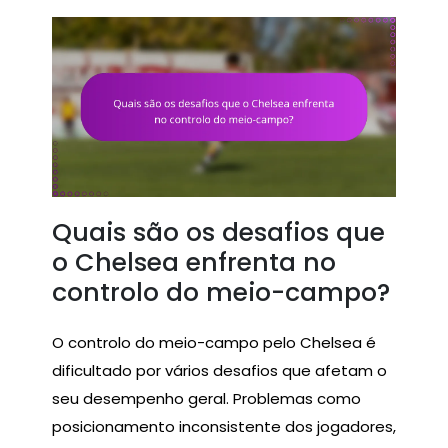
Quais são os desafios que
o Chelsea enfrenta no
controlo do meio-campo?
O controlo do meio-campo pelo Chelsea é
dificultado por vários desafios que afetam o
seu desempenho geral. Problemas como
posicionamento inconsistente dos jogadores,