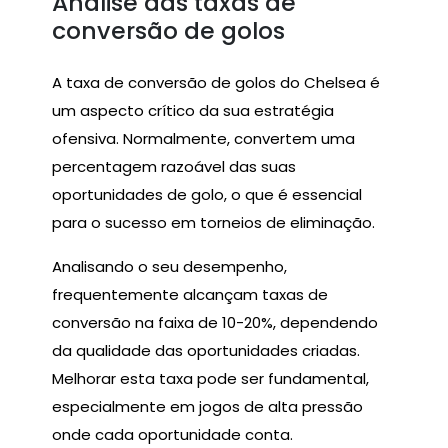
Análise das taxas de
conversão de golos
A taxa de conversão de golos do Chelsea é
um aspecto crítico da sua estratégia
ofensiva. Normalmente, convertem uma
percentagem razoável das suas
oportunidades de golo, o que é essencial
para o sucesso em torneios de eliminação.
Analisando o seu desempenho,
frequentemente alcançam taxas de
conversão na faixa de 10-20%, dependendo
da qualidade das oportunidades criadas.
Melhorar esta taxa pode ser fundamental,
especialmente em jogos de alta pressão
onde cada oportunidade conta.