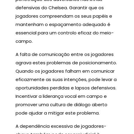
defensivas do Chelsea. Garantir que os
jogadores compreendam os seus papéis e
mantenham o espaçamento adequado é
essencial para um controlo eficaz do meio-
campo.
A falta de comunicação entre os jogadores
agrava estes problemas de posicionamento.
Quando os jogadores falham em comunicar
eficazmente as suas intenções, pode levar a
oportunidades perdidas e lapsos defensivos.
Incentivar a liderança vocal em campo e
promover uma cultura de diálogo aberto
pode ajudar a mitigar este problema.
A dependência excessiva de jogadores-