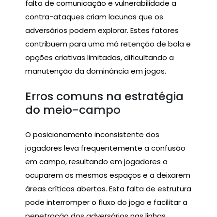
falta de comunicação e vulnerabilidade a
contra-ataques criam lacunas que os
adversários podem explorar. Estes fatores
contribuem para uma má retenção de bola e
opções criativas limitadas, dificultando a
manutenção da dominância em jogos.
Erros comuns na estratégia
do meio-campo
O posicionamento inconsistente dos
jogadores leva frequentemente a confusão
em campo, resultando em jogadores a
ocuparem os mesmos espaços e a deixarem
áreas críticas abertas. Esta falta de estrutura
pode interromper o fluxo do jogo e facilitar a
penetração dos adversários nas linhas