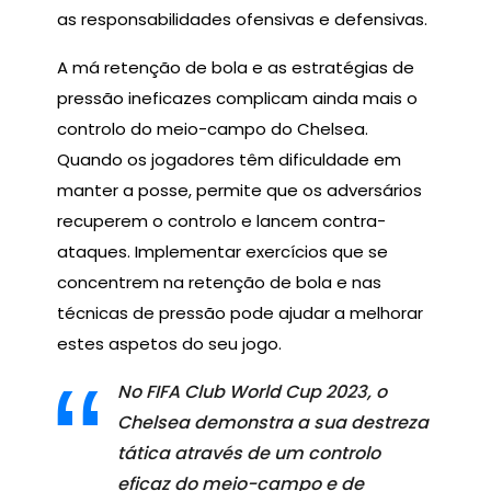
as responsabilidades ofensivas e defensivas.
A má retenção de bola e as estratégias de
pressão ineficazes complicam ainda mais o
controlo do meio-campo do Chelsea.
Quando os jogadores têm dificuldade em
manter a posse, permite que os adversários
recuperem o controlo e lancem contra-
ataques. Implementar exercícios que se
concentrem na retenção de bola e nas
técnicas de pressão pode ajudar a melhorar
estes aspetos do seu jogo.
No FIFA Club World Cup 2023, o
Chelsea demonstra a sua destreza
tática através de um controlo
eficaz do meio-campo e de