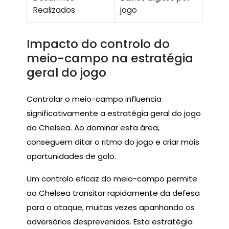
Realizados
jogo
Impacto do controlo do
meio-campo na estratégia
geral do jogo
Controlar o meio-campo influencia
significativamente a estratégia geral do jogo
do Chelsea. Ao dominar esta área,
conseguem ditar o ritmo do jogo e criar mais
oportunidades de golo.
Um controlo eficaz do meio-campo permite
ao Chelsea transitar rapidamente da defesa
para o ataque, muitas vezes apanhando os
adversários desprevenidos. Esta estratégia