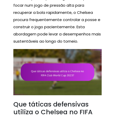
focar num jogo de pressão alta para
recuperar a bola rapidamente, o Chelsea
procura frequentemente controlar a posse e
construir o jogo pacientemente. Esta
abordagem pode levar a desempenhos mais
sustentáveis ao longo do torneio.
Que táticas defensivas
utiliza o Chelsea no FIFA