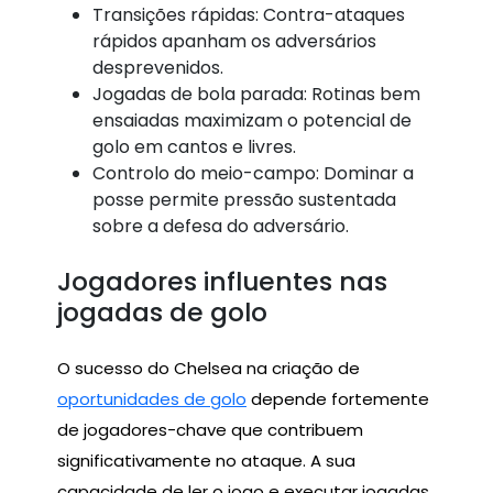
Transições rápidas: Contra-ataques
rápidos apanham os adversários
desprevenidos.
Jogadas de bola parada: Rotinas bem
ensaiadas maximizam o potencial de
golo em cantos e livres.
Controlo do meio-campo: Dominar a
posse permite pressão sustentada
sobre a defesa do adversário.
Jogadores influentes nas
jogadas de golo
O sucesso do Chelsea na criação de
oportunidades de golo
depende fortemente
de jogadores-chave que contribuem
significativamente no ataque. A sua
capacidade de ler o jogo e executar jogadas