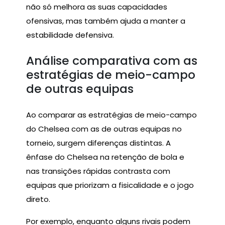
não só melhora as suas capacidades
ofensivas, mas também ajuda a manter a
estabilidade defensiva.
Análise comparativa com as
estratégias de meio-campo
de outras equipas
Ao comparar as estratégias de meio-campo
do Chelsea com as de outras equipas no
torneio, surgem diferenças distintas. A
ênfase do Chelsea na retenção de bola e
nas transições rápidas contrasta com
equipas que priorizam a fisicalidade e o jogo
direto.
Por exemplo, enquanto alguns rivais podem