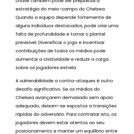
chave também pode ser prejudicial à
estratégia do meio-campo do Chelsea.
Quando a equipa depende fortemente de
alguns indivíduos destacados, pode criar uma
falta de profundidade e tornar o plantel
previsível. Diversificar o jogo e incentivar
contribuições de todos os médios pode
aumentar a criatividade e reduzir a carga
sobre os jogadores estrela.
A vulnerabilidade a contra-ataques é outro
desafio significativo. Se os médios do
Chelsea avançarem demasiado sem apoio
adequado, deixam-se expostos a transições
rápidas do adversário. Para contrariar isto, os
jogadores devem estar atentos ao seu
posicionamento e manter um equilíbrio entre