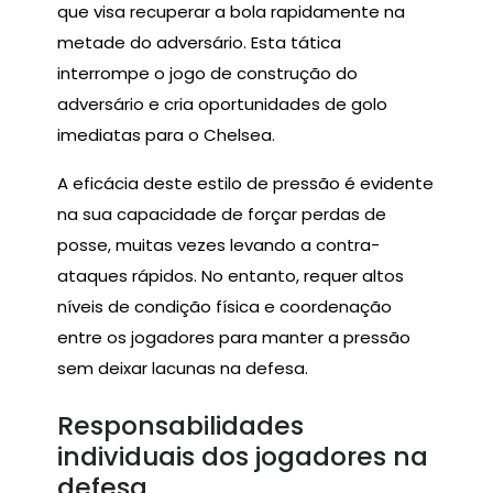
que visa recuperar a bola rapidamente na
metade do adversário. Esta tática
interrompe o jogo de construção do
adversário e cria oportunidades de golo
imediatas para o Chelsea.
A eficácia deste estilo de pressão é evidente
na sua capacidade de forçar perdas de
posse, muitas vezes levando a contra-
ataques rápidos. No entanto, requer altos
níveis de condição física e coordenação
entre os jogadores para manter a pressão
sem deixar lacunas na defesa.
Responsabilidades
individuais dos jogadores na
defesa