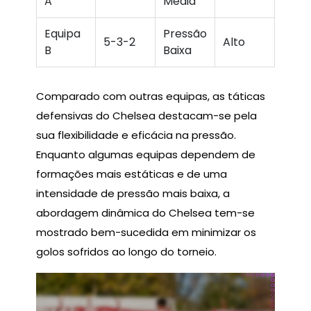
A
Média
Equipa
Pressão
5-3-2
Alto
B
Baixa
Comparado com outras equipas, as táticas
defensivas do Chelsea destacam-se pela
sua flexibilidade e eficácia na pressão.
Enquanto algumas equipas dependem de
formações mais estáticas e de uma
intensidade de pressão mais baixa, a
abordagem dinâmica do Chelsea tem-se
mostrado bem-sucedida em minimizar os
golos sofridos ao longo do torneio.