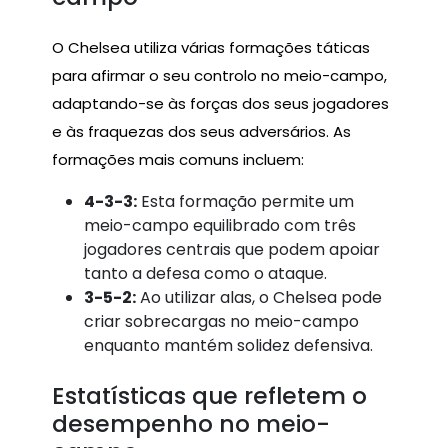
O Chelsea utiliza várias formações táticas
para afirmar o seu controlo no meio-campo,
adaptando-se às forças dos seus jogadores
e às fraquezas dos seus adversários. As
formações mais comuns incluem:
4-3-3:
Esta formação permite um
meio-campo equilibrado com três
jogadores centrais que podem apoiar
tanto a defesa como o ataque.
3-5-2:
Ao utilizar alas, o Chelsea pode
criar sobrecargas no meio-campo
enquanto mantém solidez defensiva.
Estatísticas que refletem o
desempenho no meio-