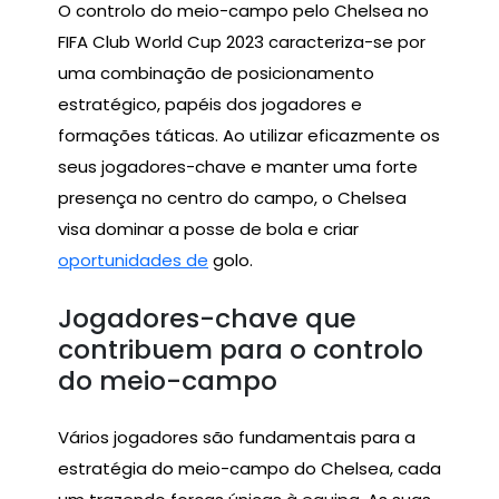
O controlo do meio-campo pelo Chelsea no
FIFA Club World Cup 2023 caracteriza-se por
uma combinação de posicionamento
estratégico, papéis dos jogadores e
formações táticas. Ao utilizar eficazmente os
seus jogadores-chave e manter uma forte
presença no centro do campo, o Chelsea
visa dominar a posse de bola e criar
oportunidades de
golo.
Jogadores-chave que
contribuem para o controlo
do meio-campo
Vários jogadores são fundamentais para a
estratégia do meio-campo do Chelsea, cada