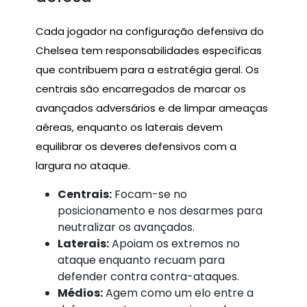
Cada jogador na configuração defensiva do
Chelsea tem responsabilidades específicas
que contribuem para a estratégia geral. Os
centrais são encarregados de marcar os
avançados adversários e de limpar ameaças
aéreas, enquanto os laterais devem
equilibrar os deveres defensivos com a
largura no ataque.
Centrais:
Focam-se no
posicionamento e nos desarmes para
neutralizar os avançados.
Laterais:
Apoiam os extremos no
ataque enquanto recuam para
defender contra contra-ataques.
Médios:
Agem como um elo entre a