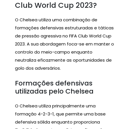
Club World Cup 2023?
O Chelsea utiliza uma combinação de
formações defensivas estruturadas e táticas
de pressão agressiva no FIFA Club World Cup
2023. A sua abordagem foca-se em manter o
controlo do meio-campo enquanto
neutraliza eficazmente as oportunidades de
golo dos adversários.
Formações defensivas
utilizadas pelo Chelsea
O Chelsea utiliza principalmente uma
formação 4-2-3-1, que permite uma base
defensiva sólida enquanto proporciona