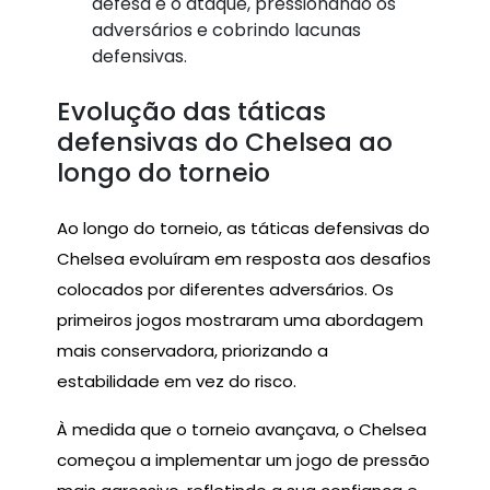
defesa e o ataque, pressionando os
adversários e cobrindo lacunas
defensivas.
Evolução das táticas
defensivas do Chelsea ao
longo do torneio
Ao longo do torneio, as táticas defensivas do
Chelsea evoluíram em resposta aos desafios
colocados por diferentes adversários. Os
primeiros jogos mostraram uma abordagem
mais conservadora, priorizando a
estabilidade em vez do risco.
À medida que o torneio avançava, o Chelsea
começou a implementar um jogo de pressão