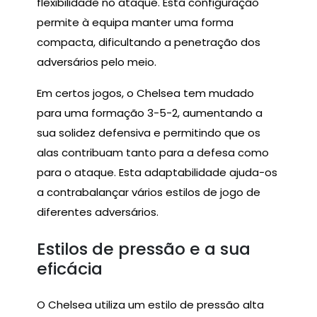
flexibilidade no ataque. Esta configuração
permite à equipa manter uma forma
compacta, dificultando a penetração dos
adversários pelo meio.
Em certos jogos, o Chelsea tem mudado
para uma formação 3-5-2, aumentando a
sua solidez defensiva e permitindo que os
alas contribuam tanto para a defesa como
para o ataque. Esta adaptabilidade ajuda-os
a contrabalançar vários estilos de jogo de
diferentes adversários.
Estilos de pressão e a sua
eficácia
O Chelsea utiliza um estilo de pressão alta