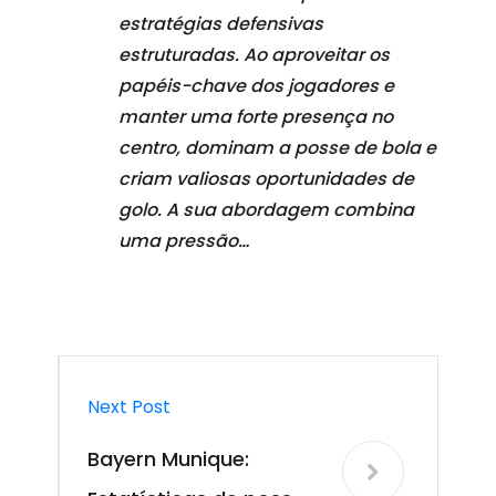
estratégias defensivas
estruturadas. Ao aproveitar os
papéis-chave dos jogadores e
manter uma forte presença no
centro, dominam a posse de bola e
criam valiosas oportunidades de
golo. A sua abordagem combina
uma pressão…
Next Post
Bayern Munique: