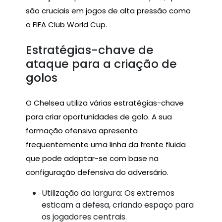
são cruciais em jogos de alta pressão como
o FIFA Club World Cup.
Estratégias-chave de
ataque para a criação de
golos
O Chelsea utiliza várias estratégias-chave
para criar oportunidades de golo. A sua
formação ofensiva apresenta
frequentemente uma linha da frente fluida
que pode adaptar-se com base na
configuração defensiva do adversário.
Utilização da largura: Os extremos
esticam a defesa, criando espaço para
os jogadores centrais.