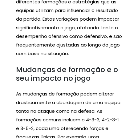
diferentes formações e estratégias que as
equipas utilizam para influenciar o resultado
da partida. Estas variações podem impactar
significativamente o jogo, afetando tanto o
desempenho ofensivo como defensivo, e são
frequentemente ajustadas ao longo do jogo
com base na situação.
Mudanças de formação e o
seu impacto no jogo
As mudanças de formação podem alterar
drasticamente a abordagem de uma equipa
tanto no ataque como na defesa. As
formações comuns incluem o 4-3-3, 4-2-3-1
e 3-5-2, cada uma oferecendo forças e
fraquezas únicas. Por exemplo, uma