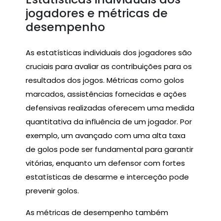
jogadores e métricas de
desempenho
As estatísticas individuais dos jogadores são
cruciais para avaliar as contribuições para os
resultados dos jogos. Métricas como golos
marcados, assistências fornecidas e ações
defensivas realizadas oferecem uma medida
quantitativa da influência de um jogador. Por
exemplo, um avançado com uma alta taxa
de golos pode ser fundamental para garantir
vitórias, enquanto um defensor com fortes
estatísticas de desarme e interceção pode
prevenir golos.
As métricas de desempenho também