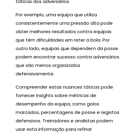
táticas dos adversários.
Por exemplo, uma equipa que utiliza
consistentemente uma pressão alta pode
obter melhores resultados contra equipas
que têm dificuldades em reter a bola. Por
outro lado, equipas que dependem da posse
podem encontrar sucesso contra adversários
que são menos organizados
defensivamente.
Compreender estas nuances táticas pode
fornecer insights sobre métricas de
desempenho da equipa, como golos
marcados, percentagens de posse e registos
defensivos. Treinadores e analistas podem
usar esta informação para refinar