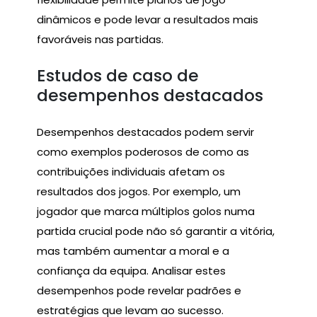
dinâmicos e pode levar a resultados mais
favoráveis nas partidas.
Estudos de caso de
desempenhos destacados
Desempenhos destacados podem servir
como exemplos poderosos de como as
contribuições individuais afetam os
resultados dos jogos. Por exemplo, um
jogador que marca múltiplos golos numa
partida crucial pode não só garantir a vitória,
mas também aumentar a moral e a
confiança da equipa. Analisar estes
desempenhos pode revelar padrões e
estratégias que levam ao sucesso.