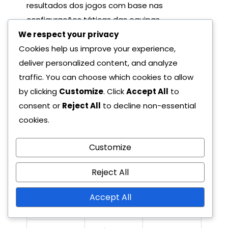
resultados dos jogos com base nas
configurações táticas das equipas
concorrentes.
We respect your privacy
Cookies help us improve your experience,
Resultados comparativos de
deliver personalized content, and analyze
confrontos táticos
traffic. You can choose which cookies to allow
semelhantes
by clicking
Customize
. Click
Accept All
to
consent or
Reject All
to decline non-essential
cookies.
Configuração
Resultado
Padrão
Tática
do Jogo
de Golos
Customize
4-3-3 vs
Vitória
3-1
4-2-3-1
para 4-3-3
Reject All
5-4-1 vs 4-
Accept All
Empate
0-0
4-2