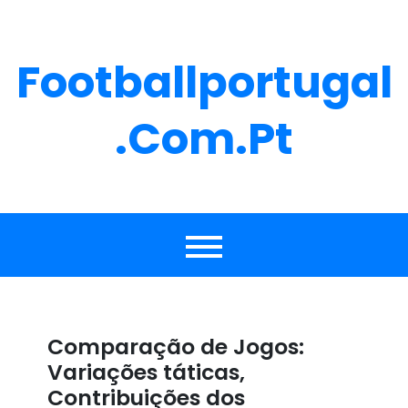
Skip
to
content
Footballportugal
.com.pt
Comparação de Jogos:
Variações táticas,
Contribuições dos