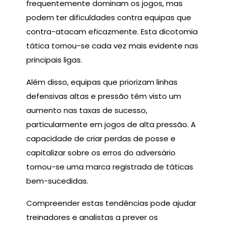
frequentemente dominam os jogos, mas
podem ter dificuldades contra equipas que
contra-atacam eficazmente. Esta dicotomia
tática tornou-se cada vez mais evidente nas
principais ligas.
Além disso, equipas que priorizam linhas
defensivas altas e pressão têm visto um
aumento nas taxas de sucesso,
particularmente em jogos de alta pressão. A
capacidade de criar perdas de posse e
capitalizar sobre os erros do adversário
tornou-se uma marca registrada de táticas
bem-sucedidas.
Compreender estas tendências pode ajudar
treinadores e analistas a prever os