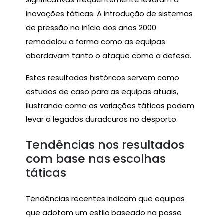
inovações táticas. A introdução de sistemas
de pressão no início dos anos 2000
remodelou a forma como as equipas
abordavam tanto o ataque como a defesa.
Estes resultados históricos servem como
estudos de caso para as equipas atuais,
ilustrando como as variações táticas podem
levar a legados duradouros no desporto.
Tendências nos resultados
com base nas escolhas
táticas
Tendências recentes indicam que equipas
que adotam um estilo baseado na posse