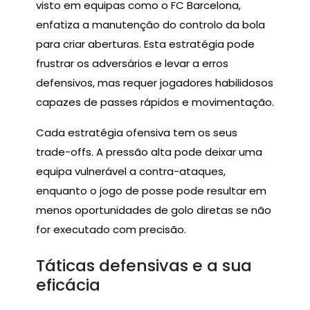
visto em equipas como o FC Barcelona,
enfatiza a manutenção do controlo da bola
para criar aberturas. Esta estratégia pode
frustrar os adversários e levar a erros
defensivos, mas requer jogadores habilidosos
capazes de passes rápidos e movimentação.
Cada estratégia ofensiva tem os seus
trade-offs. A pressão alta pode deixar uma
equipa vulnerável a contra-ataques,
enquanto o jogo de posse pode resultar em
menos oportunidades de golo diretas se não
for executado com precisão.
Táticas defensivas e a sua
eficácia