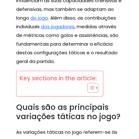
influenciam as suas capacidades ofensivas e
defensivas, mas também se adaptam ao
longo
do jogo
. Além disso, as contribuições
individuais
dos jogadores
, medidas através
de métricas como golos e assistências, são
fundamentais para determinar a eficácia
destas configurações táticas e o resultado
geral da partida.
Key sections in the article:
Quais são as principais
variações táticas no jogo?
As variações táticas no jogo referem-se às